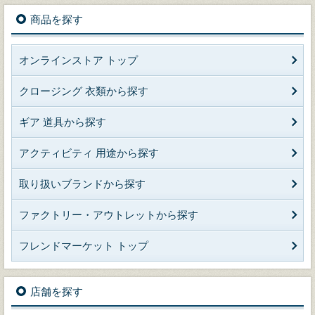
商品を探す
オンラインストア トップ
クロージング 衣類から探す
ギア 道具から探す
アクティビティ 用途から探す
取り扱いブランドから探す
ファクトリー・アウトレットから探す
フレンドマーケット トップ
店舗を探す