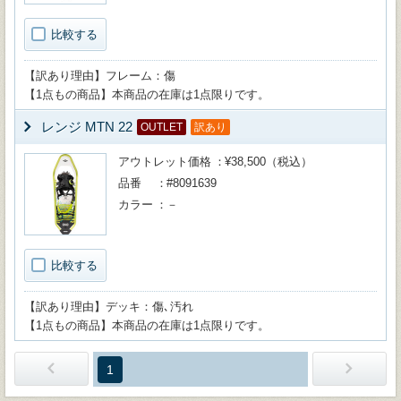
比較する
【訳あり理由】フレーム：傷
【1点もの商品】本商品の在庫は1点限りです。
レンジ MTN 22
OUTLET
訳あり
アウトレット価格
¥38,500（税込）
品番
#8091639
カラー
－
比較する
【訳あり理由】デッキ：傷､汚れ
【1点もの商品】本商品の在庫は1点限りです。
1