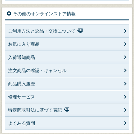
その他のオンラインストア情報
ご利用方法と返品・交換について
お気に入り商品
入荷通知商品
注文商品の確認・キャンセル
商品購入履歴
修理サービス
特定商取引法に基づく表記
よくある質問