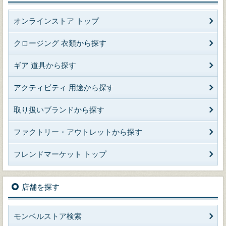
オンラインストア トップ
クロージング 衣類から探す
ギア 道具から探す
アクティビティ 用途から探す
取り扱いブランドから探す
ファクトリー・アウトレットから探す
フレンドマーケット トップ
店舗を探す
モンベルストア検索