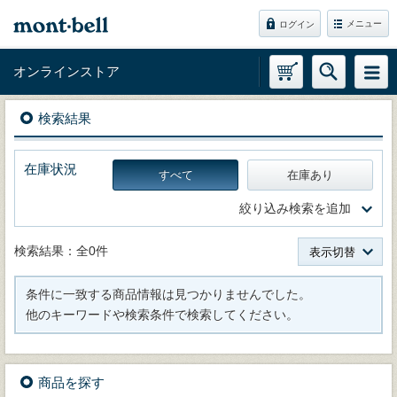
メニュー
ログイン
オンラインストア
検索結果
在庫状況
すべて
在庫あり
絞り込み検索を追加
検索結果：全0件
表示切替
条件に一致する商品情報は見つかりませんでした。
他のキーワードや検索条件で検索してください。
商品を探す