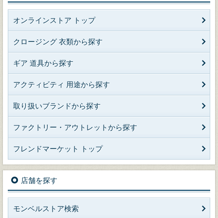
オンラインストア トップ
クロージング 衣類から探す
ギア 道具から探す
アクティビティ 用途から探す
取り扱いブランドから探す
ファクトリー・アウトレットから探す
フレンドマーケット トップ
店舗を探す
モンベルストア検索