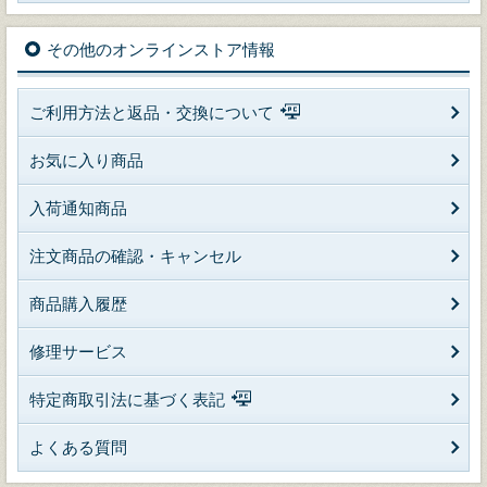
その他のオンラインストア情報
ご利用方法と返品・交換について
お気に入り商品
入荷通知商品
注文商品の確認・キャンセル
商品購入履歴
修理サービス
特定商取引法に基づく表記
よくある質問