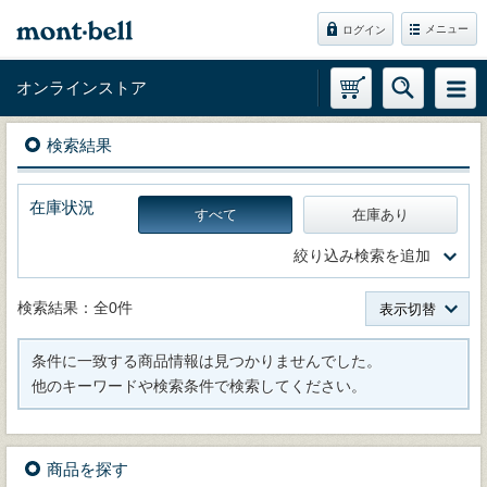
メニュー
ログイン
オンラインストア
検索結果
在庫状況
すべて
在庫あり
絞り込み検索を追加
検索結果：全0件
表示切替
条件に一致する商品情報は見つかりませんでした。
他のキーワードや検索条件で検索してください。
商品を探す