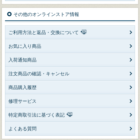
その他のオンラインストア情報
ご利用方法と返品・交換について
お気に入り商品
入荷通知商品
注文商品の確認・キャンセル
商品購入履歴
修理サービス
特定商取引法に基づく表記
よくある質問