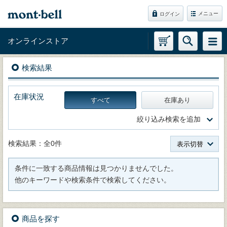
メニュー
ログイン
オンラインストア
検索結果
在庫状況
すべて
在庫あり
絞り込み検索を追加
検索結果：全0件
表示切替
条件に一致する商品情報は見つかりませんでした。
他のキーワードや検索条件で検索してください。
商品を探す