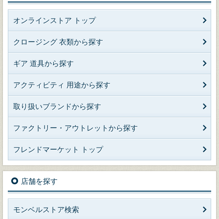
オンラインストア トップ
クロージング 衣類から探す
ギア 道具から探す
アクティビティ 用途から探す
取り扱いブランドから探す
ファクトリー・アウトレットから探す
フレンドマーケット トップ
店舗を探す
モンベルストア検索