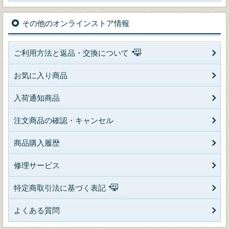
その他のオンラインストア情報
ご利用方法と返品・交換について
お気に入り商品
入荷通知商品
注文商品の確認・キャンセル
商品購入履歴
修理サービス
特定商取引法に基づく表記
よくある質問