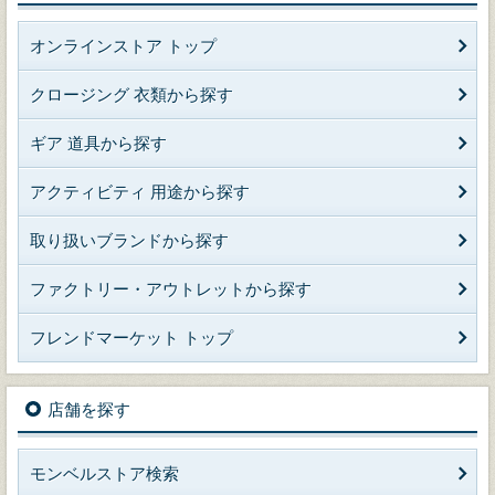
オンラインストア トップ
クロージング 衣類から探す
ギア 道具から探す
アクティビティ 用途から探す
取り扱いブランドから探す
ファクトリー・アウトレットから探す
フレンドマーケット トップ
店舗を探す
モンベルストア検索