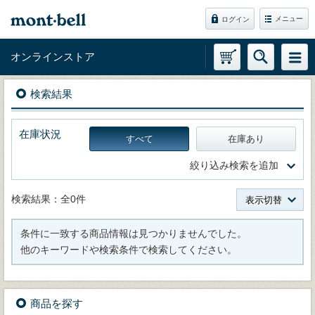
メニュー
ログイン
オンラインストア
検索結果
在庫状況
すべて
在庫あり
絞り込み検索を追加
検索結果：全0件
表示切替
条件に一致する商品情報は見つかりませんでした。
他のキーワードや検索条件で検索してください。
商品を探す