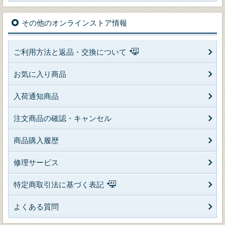
その他のオンラインストア情報
ご利用方法と返品・交換について
お気に入り商品
入荷通知商品
注文商品の確認・キャンセル
商品購入履歴
修理サービス
特定商取引法に基づく表記
よくある質問