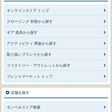
オンラインストア トップ
クロージング 衣類から探す
ギア 道具から探す
アクティビティ 用途から探す
取り扱いブランドから探す
ファクトリー・アウトレットから探す
フレンドマーケット トップ
店舗を探す
モンベルストア検索