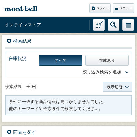
メニュー
ログイン
オンラインストア
検索結果
在庫状況
すべて
在庫あり
絞り込み検索を追加
検索結果：全0件
表示切替
条件に一致する商品情報は見つかりませんでした。
他のキーワードや検索条件で検索してください。
商品を探す