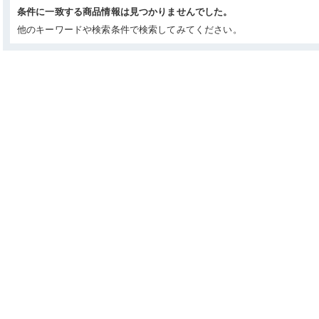
条件に一致する商品情報は見つかりませんでした。
他のキーワードや検索条件で検索してみてください。