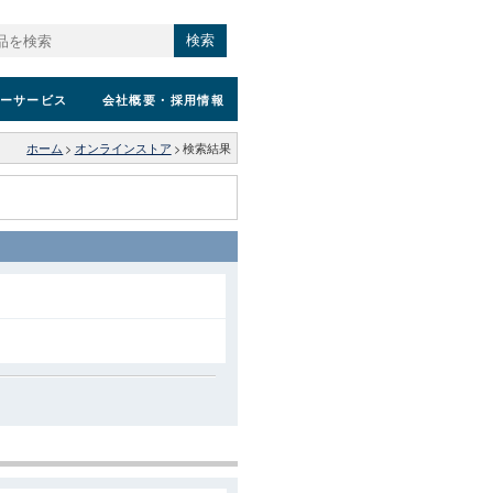
検索
ーサービス
会社概要
・採用情報
ホーム
>
オンラインストア
>
検索結果