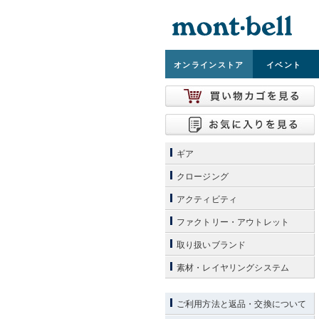
オンライン
ストア
イベント
ギア
クロージング
アクティビティ
ファクトリー・アウトレット
取り扱いブランド
素材・レイヤリングシステム
ご利用方法と返品・交換について