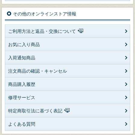
その他のオンラインストア情報
ご利用方法と返品・交換について
お気に入り商品
入荷通知商品
注文商品の確認・キャンセル
商品購入履歴
修理サービス
特定商取引法に基づく表記
よくある質問