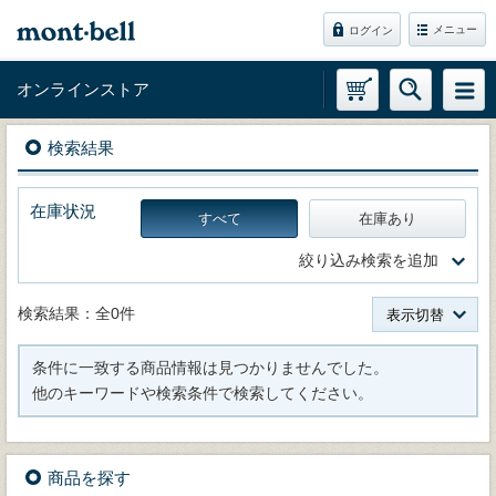
メニュー
ログイン
オンラインストア
検索結果
在庫状況
すべて
在庫あり
絞り込み検索を追加
検索結果：全0件
表示切替
条件に一致する商品情報は見つかりませんでした。
他のキーワードや検索条件で検索してください。
商品を探す