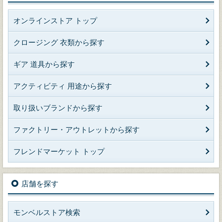
オンラインストア トップ
クロージング 衣類から探す
ギア 道具から探す
アクティビティ 用途から探す
取り扱いブランドから探す
ファクトリー・アウトレットから探す
フレンドマーケット トップ
店舗を探す
モンベルストア検索