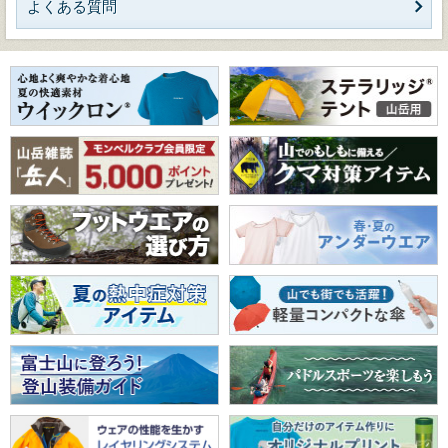
よくある質問