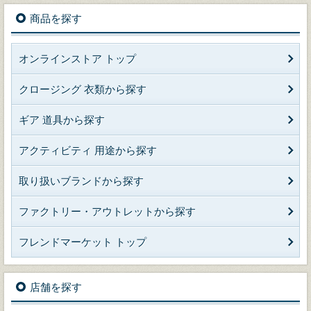
商品を探す
オンラインストア トップ
クロージング 衣類から探す
ギア 道具から探す
アクティビティ 用途から探す
取り扱いブランドから探す
ファクトリー・アウトレットから探す
フレンドマーケット トップ
店舗を探す