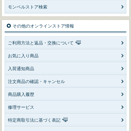
モンベルストア検索
その他のオンラインストア情報
ご利用方法と返品・交換について
お気に入り商品
入荷通知商品
注文商品の確認・キャンセル
商品購入履歴
修理サービス
特定商取引法に基づく表記