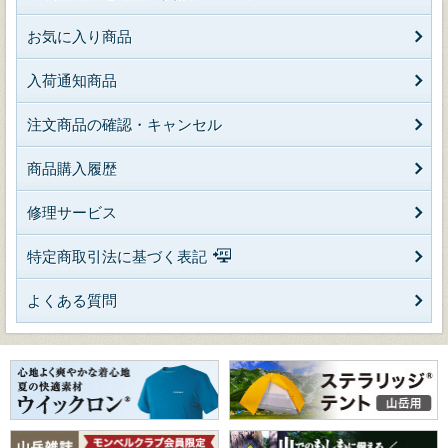
お気に入り商品
入荷通知商品
注文商品の確認・キャンセル
商品購入履歴
修理サービス
特定商取引法に基づく表記
よくある質問