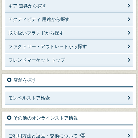
ギア 道具から探す
アクティビティ 用途から探す
取り扱いブランドから探す
ファクトリー・アウトレットから探す
フレンドマーケット トップ
店舗を探す
モンベルストア検索
その他のオンラインストア情報
ご利用方法と返品・交換について