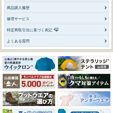
商品購入履歴
修理サービス
特定商取引法に基づく表記
よくある質問