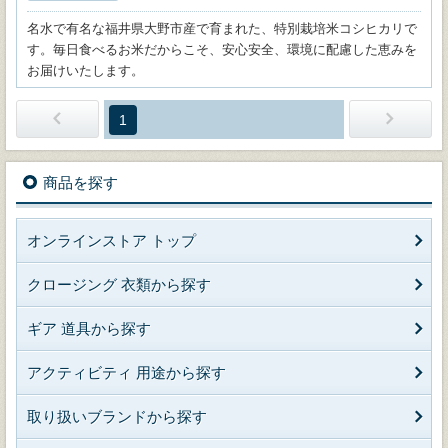
名水で有名な福井県大野市産で育まれた、特別栽培米コシヒカリで
す。毎日食べるお米だからこそ、安心安全、環境に配慮した恵みを
お届けいたします。
1
商品を探す
オンラインストア トップ
クロージング 衣類から探す
ギア 道具から探す
アクティビティ 用途から探す
取り扱いブランドから探す