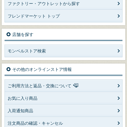
ファクトリー・アウトレットから探す
フレンドマーケット トップ
店舗を探す
モンベルストア検索
その他のオンラインストア情報
ご利用方法と返品・交換について
お気に入り商品
入荷通知商品
注文商品の確認・キャンセル