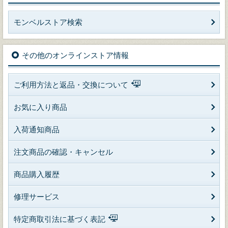
モンベルストア検索
その他のオンラインストア情報
ご利用方法と返品・交換について
お気に入り商品
入荷通知商品
注文商品の確認・キャンセル
商品購入履歴
修理サービス
特定商取引法に基づく表記