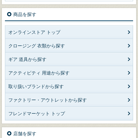
商品を探す
オンラインストア トップ
クロージング 衣類から探す
ギア 道具から探す
アクティビティ 用途から探す
取り扱いブランドから探す
ファクトリー・アウトレットから探す
フレンドマーケット トップ
店舗を探す