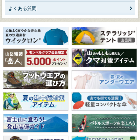
よくある質問