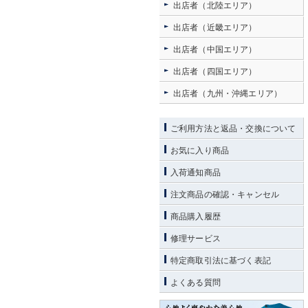
出店者（北陸エリア）
出店者（近畿エリア）
出店者（中国エリア）
出店者（四国エリア）
出店者（九州・沖縄エリア）
ご利用方法と返品・交換について
お気に入り商品
入荷通知商品
注文商品の確認・キャンセル
商品購入履歴
修理サービス
特定商取引法に基づく表記
よくある質問