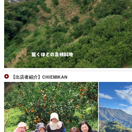
【出店者紹介】CHIEMIKAN