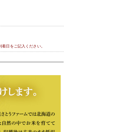
到着日をご記入ください。