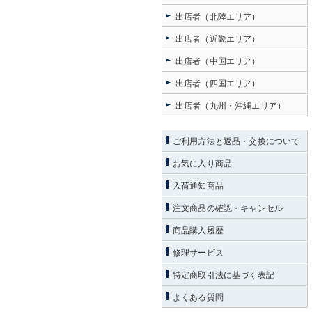
出店者（北陸エリア）
出店者（近畿エリア）
出店者（中国エリア）
出店者（四国エリア）
出店者（九州・沖縄エリア）
ご利用方法と返品・交換について
お気に入り商品
入荷通知商品
注文商品の確認・キャンセル
商品購入履歴
修理サービス
特定商取引法に基づく表記
よくある質問