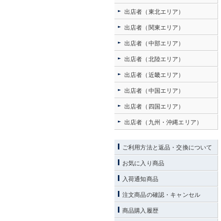
出店者（東北エリア）
出店者（関東エリア）
出店者（中部エリア）
出店者（北陸エリア）
出店者（近畿エリア）
出店者（中国エリア）
出店者（四国エリア）
出店者（九州・沖縄エリア）
ご利用方法と返品・交換について
お気に入り商品
入荷通知商品
注文商品の確認・キャンセル
商品購入履歴