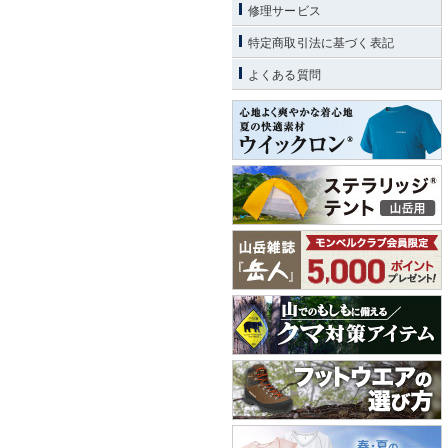
修理サービス
特定商取引法に基づく表記
よくある質問