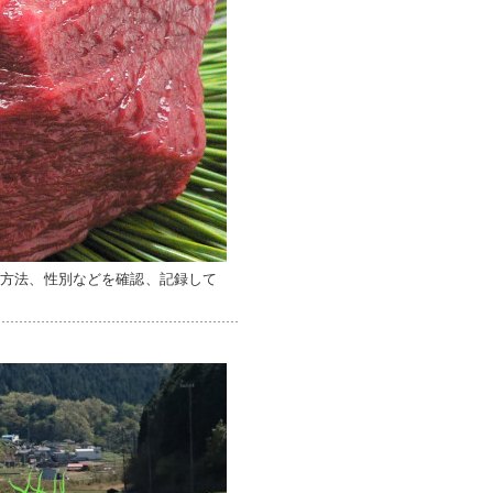
獲方法、性別などを確認、記録して