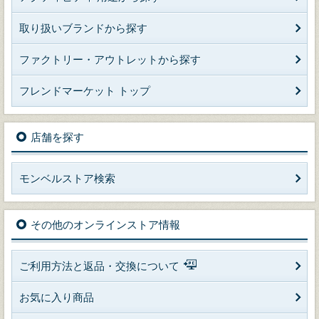
取り扱いブランドから探す
ファクトリー・アウトレットから探す
フレンドマーケット トップ
店舗を探す
モンベルストア検索
その他のオンラインストア情報
ご利用方法と返品・交換について
お気に入り商品