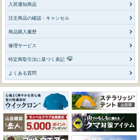
入荷通知商品
注文商品の確認・キャンセル
商品購入履歴
修理サービス
特定商取引法に基づく表記
よくある質問