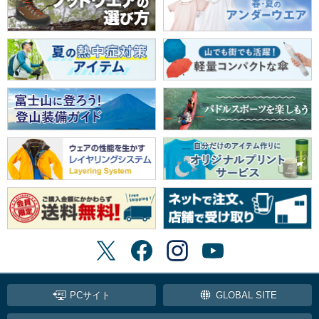
PCサイト
GLOBAL SITE