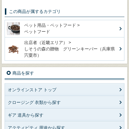
この商品が属するカテゴリ
ペット用品・ペットフード >
ペットフード
出店者（近畿エリア） >
しそうの森の贈物 グリーンキーパー（兵庫県
宍粟市）
商品を探す
オンラインストア トップ
クロージング 衣類から探す
ギア 道具から探す
アクティビティ 用途から探す