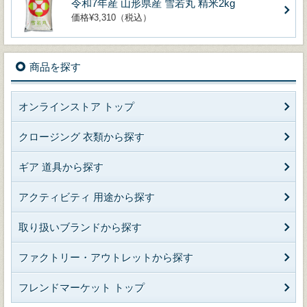
令和7年産 山形県産 雪若丸 精米2kg
価格¥3,310（税込）
商品を探す
オンラインストア トップ
クロージング 衣類から探す
ギア 道具から探す
アクティビティ 用途から探す
取り扱いブランドから探す
ファクトリー・アウトレットから探す
フレンドマーケット トップ