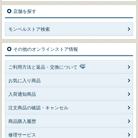
店舗を探す
モンベルストア検索
その他のオンラインストア情報
ご利用方法と返品・交換について
お気に入り商品
入荷通知商品
注文商品の確認・キャンセル
商品購入履歴
修理サービス