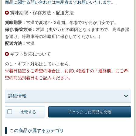
商品に関する問い合わせは生産者までお願いいたします。
賞味期限・保存方法・配送方法
賞味期限：
常温で夏場2～3週間。冬場で1か月が目安です。
保存/保管方法：
常温（虫やカビの原因となりますので、高温多湿
を避け、冷蔵庫等の冷暗所に保存してください。）
配送方法：
常温
ギフト対応について
のし・ギフト対応はしていません。
※着日指定をご希望の場合は、お買い物途中の「連絡欄」にご希
望の商品到着日をご記入ください。
詳細情報
比較する
チェックした商品を比較
この商品が属するカテゴリ