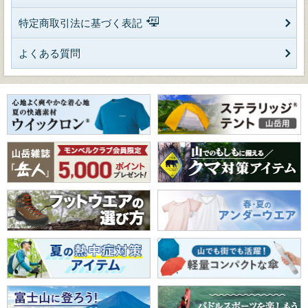
特定商取引法に基づく表記
よくある質問