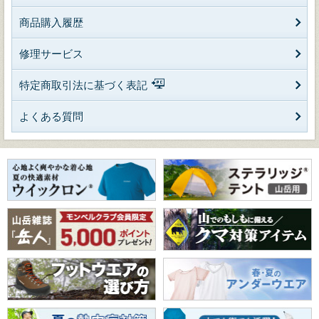
商品購入履歴
修理サービス
特定商取引法に基づく表記
よくある質問