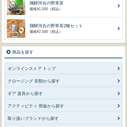
飛騨河合の野草茶
価格¥1,500（税込）
飛騨河合の野草茶2種セット
価格¥2,500（税込）
商品を探す
オンラインストア トップ
クロージング 衣類から探す
ギア 道具から探す
アクティビティ 用途から探す
取り扱いブランドから探す