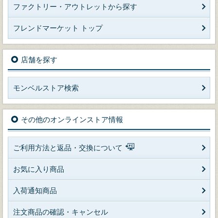
ファクトリー・アウトレットから探す
フレンドマーケット トップ
店舗を探す
モンベルストア検索
その他のオンラインストア情報
ご利用方法と返品・交換について
お気に入り商品
入荷通知商品
注文商品の確認・キャンセル