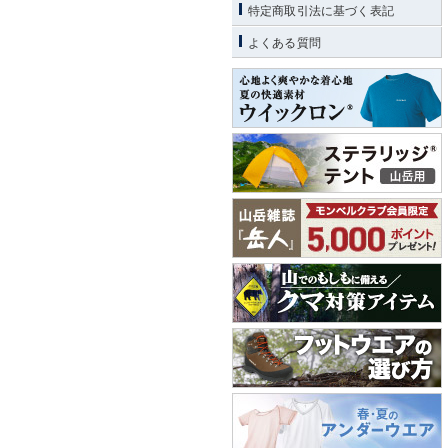
特定商取引法に基づく表記
よくある質問