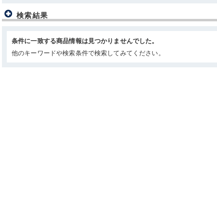
検索結果
条件に一致する商品情報は見つかりませんでした。
他のキーワードや検索条件で検索してみてください。