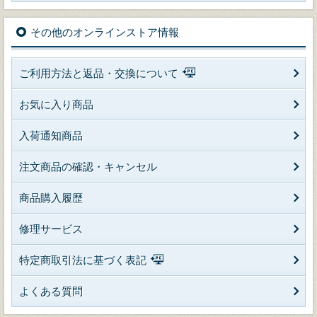
その他のオンラインストア情報
ご利用方法と返品・交換について
お気に入り商品
入荷通知商品
注文商品の確認・キャンセル
商品購入履歴
修理サービス
特定商取引法に基づく表記
よくある質問