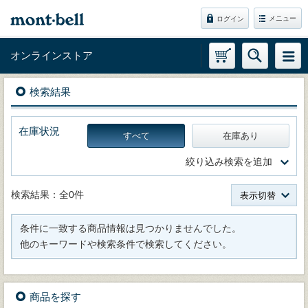
メニュー
ログイン
オンラインストア
検索結果
在庫状況
すべて
在庫あり
絞り込み検索を追加
検索結果：全0件
表示切替
条件に一致する商品情報は見つかりませんでした。
他のキーワードや検索条件で検索してください。
商品を探す