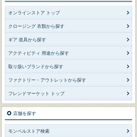
オンラインストア トップ
クロージング 衣類から探す
ギア 道具から探す
アクティビティ 用途から探す
取り扱いブランドから探す
ファクトリー・アウトレットから探す
フレンドマーケット トップ
店舗を探す
モンベルストア検索