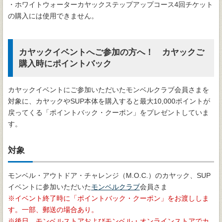
・ホワイトウォーターカヤックステップアップコース4回チケット
の購入には使用できません。
カヤックイベントへご参加の方へ！ カヤックご
購入時にポイントバック
カヤックイベントにご参加いただいたモンベルクラブ会員さまを
対象に、カヤックやSUP本体を購入すると最大10,000ポイントが
戻ってくる「ポイントバック・クーポン」をプレゼントしていま
す。
対象
モンベル・アウトドア・チャレンジ（M.O.C.）のカヤック、SUP
イベントに参加いただいた
モンベルクラブ
会員さま
イベント終了時に「ポイントバック・クーポン」をお渡ししま
す。一部、郵送の場合あり。
後日、モンベルストアおよびモンベル・オンラインストアでカ