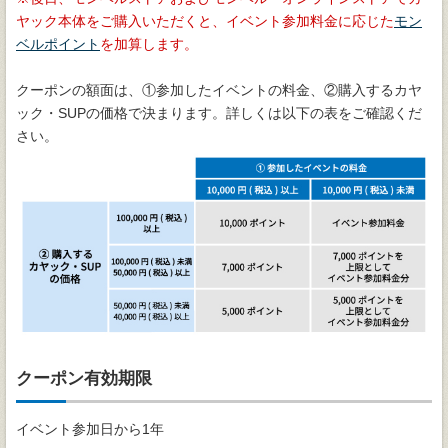
ヤック本体をご購入いただくと、イベント参加料金に応じた
モン
ベルポイント
を加算します。
クーポンの額面は、①参加したイベントの料金、②購入するカヤ
ック・SUPの価格で決まります。詳しくは以下の表をご確認くだ
さい。
クーポン有効期限
イベント参加日から1年