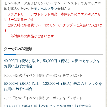
モンベルストアおよびモンベル・オンラインストアでカヤック本
体を購入いただいた
モンベルクラブ
会員さま
ファクトリー・アウトレット商品、本体以外のウエアやアクセ
サリーは対象外です
ご購入時に年会費1,500円のモンベルクラブへご入会いただけま
す
一部対象外の商品がございます
クーポンの種類
40,000円（税込）以上、50,000円（税込）未満のカヤックを
お買い上げの場合
5,000円分の「イベント割引クーポン」をプレゼント
50,000円（税込）以上、100,000円（税込）未満のカヤックを
お買い上げの場合
7,000円分の「イベント割引クーポン」をプレゼント
100,000円（税込）以上のカヤックをお買い上げの場合