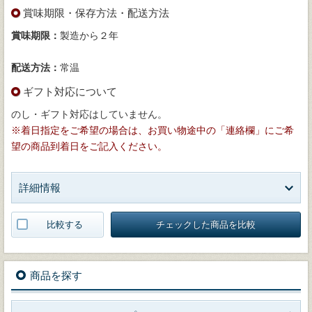
賞味期限・保存方法・配送方法
賞味期限：
製造から２年
配送方法：
常温
ギフト対応について
のし・ギフト対応はしていません。
※着日指定をご希望の場合は、お買い物途中の「連絡欄」にご希
望の商品到着日をご記入ください。
詳細情報
比較する
チェックした商品を比較
商品を探す