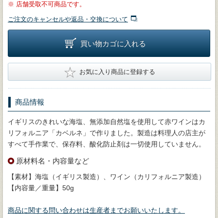
※
店舗受取不可商品です。
ご注文のキャンセルや返品・交換について
買い物カゴに入れる
★
お気に入り商品に登録する
商品情報
イギリスのきれいな海塩、無添加自然塩を使用して赤ワインはカ
リフォルニア「カベルネ」で作りました。製造は料理人の店主が
すべて手作業で、保存料、酸化防止剤は一切使用していません。
原材料名・内容量など
【素材】海塩（イギリス製造）、ワイン（カリフォルニア製造）
【内容量／重量】50g
商品に関する問い合わせは生産者までお願いいたします。