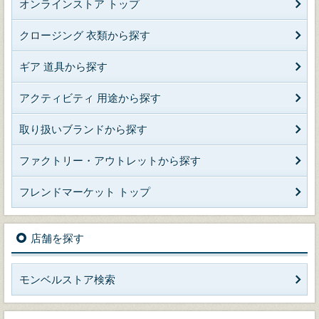
オンラインストア トップ
クロージング 衣類から探す
ギア 道具から探す
アクティビティ 用途から探す
取り扱いブランドから探す
ファクトリー・アウトレットから探す
フレンドマーケット トップ
店舗を探す
モンベルストア検索