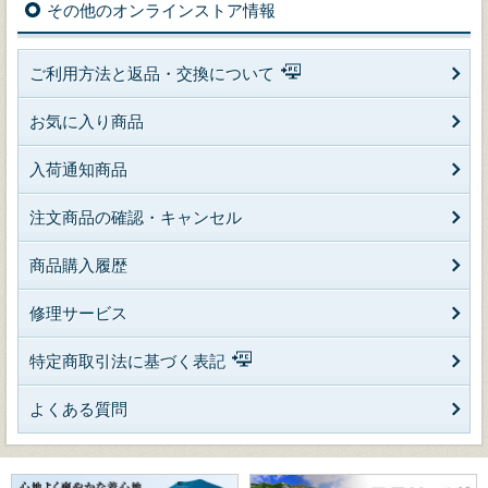
その他のオンラインストア情報
ご利用方法と返品・交換について
お気に入り商品
入荷通知商品
注文商品の確認・キャンセル
商品購入履歴
修理サービス
特定商取引法に基づく表記
よくある質問