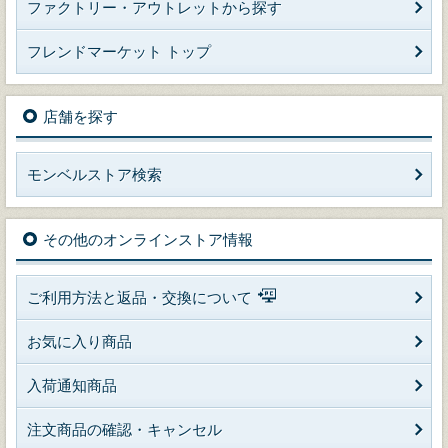
ファクトリー・アウトレットから探す
フレンドマーケット トップ
店舗を探す
モンベルストア検索
その他のオンラインストア情報
ご利用方法と返品・交換について
お気に入り商品
入荷通知商品
注文商品の確認・キャンセル