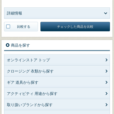
詳細情報
比較する
チェックした商品を比較
商品を探す
オンラインストア トップ
クロージング 衣類から探す
ギア 道具から探す
アクティビティ 用途から探す
取り扱いブランドから探す