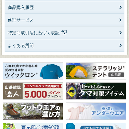
商品購入履歴
修理サービス
特定商取引法に基づく表記
よくある質問