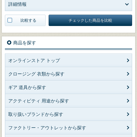
詳細情報
比較する
チェックした商品を比較
商品を探す
オンラインストア トップ
クロージング 衣類から探す
ギア 道具から探す
アクティビティ 用途から探す
取り扱いブランドから探す
ファクトリー・アウトレットから探す