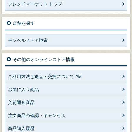
フレンドマーケット トップ
店舗を探す
モンベルストア検索
その他のオンラインストア情報
ご利用方法と返品・交換について
お気に入り商品
入荷通知商品
注文商品の確認・キャンセル
商品購入履歴