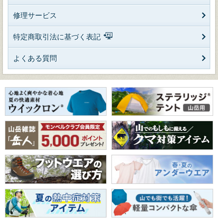
修理サービス
特定商取引法に基づく表記
よくある質問