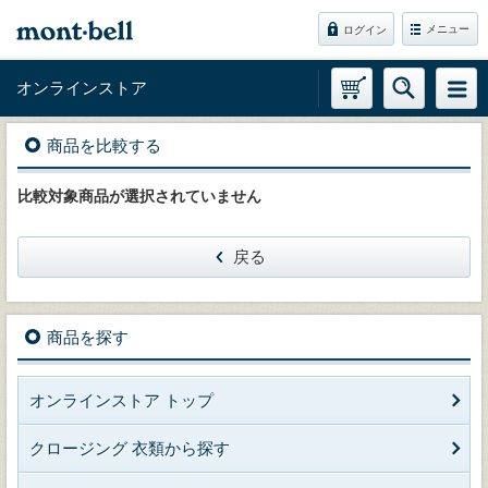
メニュー
ログイン
オンラインストア
商品を比較する
比較対象商品が選択されていません
戻る
商品を探す
オンラインストア トップ
クロージング 衣類から探す