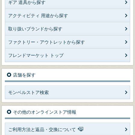
ギア 道具から探す
アクティビティ 用途から探す
取り扱いブランドから探す
ファクトリー・アウトレットから探す
フレンドマーケット トップ
店舗を探す
モンベルストア検索
その他のオンラインストア情報
ご利用方法と返品・交換について