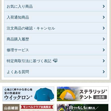
お気に入り商品
入荷通知商品
注文商品の確認・キャンセル
商品購入履歴
修理サービス
特定商取引法に基づく表記
よくある質問