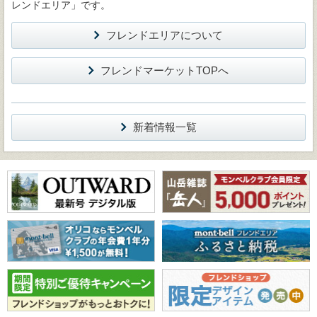
レンドエリア」です。
フレンドエリアについて
フレンドマーケットTOPへ
新着情報一覧