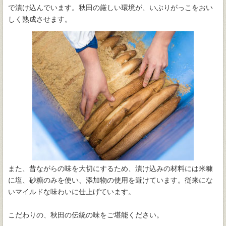
で漬け込んでいます。秋田の厳しい環境が、いぶりがっこをおい
しく熟成させます。
また、昔ながらの味を大切にするため、漬け込みの材料には米糠
に塩、砂糖のみを使い、添加物の使用を避けています。従来にな
いマイルドな味わいに仕上げています。
こだわりの、秋田の伝統の味をご堪能ください。