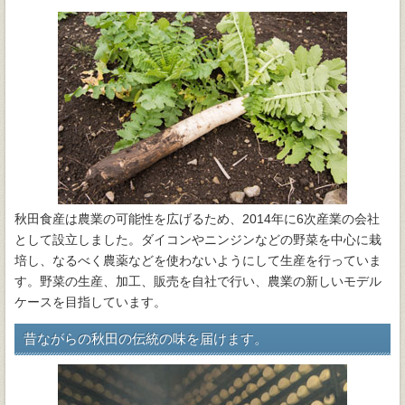
秋田食産は農業の可能性を広げるため、2014年に6次産業の会社
として設立しました。ダイコンやニンジンなどの野菜を中心に栽
培し、なるべく農薬などを使わないようにして生産を行っていま
す。野菜の生産、加工、販売を自社で行い、農業の新しいモデル
ケースを目指しています。
昔ながらの秋田の伝統の味を届けます。