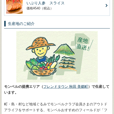
いぶり人参 スライス
価格¥540（税込）
生産地のご紹介
モンベルの提携エリア（
フレンドタウン 秋田 美郷町
）で生産して
います。
町・島・村など地域ぐるみでモンベルクラブ会員さまのアウトド
アライフをサポートする、モンベルおすすめのフィールドが「フ