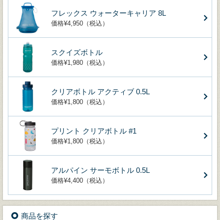
フレックス ウォーターキャリア 8L
価格¥4,950（税込）
スクイズボトル
価格¥1,980（税込）
クリアボトル アクティブ 0.5L
価格¥1,800（税込）
プリント クリアボトル #1
価格¥1,800（税込）
アルパイン サーモボトル 0.5L
価格¥4,400（税込）
商品を探す