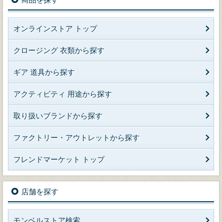
オンラインストア トップ
クロージング 衣類から探す
ギア 道具から探す
アクティビティ 用途から探す
取り扱いブランドから探す
ファクトリー・アウトレットから探す
フレンドマーケット トップ
店舗を探す
モンベルストア検索