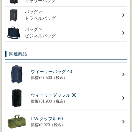
キャリーバッグ
バッグ >
トラベルバッグ
バッグ >
ビジネスバッグ
関連商品
ウィーリーバッグ 40
価格¥27,500（税込）
ウィーリーダッフル 90
価格¥31,900（税込）
L.W.ダッフル 60
価格¥9,020（税込）