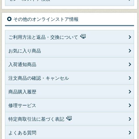
その他のオンラインストア情報
ご利用方法と返品・交換について
お気に入り商品
入荷通知商品
注文商品の確認・キャンセル
商品購入履歴
修理サービス
特定商取引法に基づく表記
よくある質問