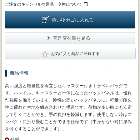
ご注文のキャンセルや返品・交換について
買い物カゴに入れる
直営店在庫を見る
★
お気に入り商品に登録する
商品情報
高い強度と軽量性を両立したキャスター付きトラベルバッグで
す。ハンドル、キャスターと一体になったバックパネルは、優れ
た強度を備えています。剛性の高いバックパネルに、軽量で耐久
性に優れた生地を組み合わせた構造です。荷物が多い時にも安定
して引くことができ、手の負担を軽減します。使用しない時はコ
ンパクトに折り畳むことができる仕様です（中身がない時に厚み
を薄くすることができます）。
仕様