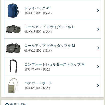
トライパック 45
価格¥19,800（税込）
ロールアップ ドライダッフル L
価格¥15,500（税込）
ロールアップ ドライダッフル M
価格¥13,200（税込）
コンフォートショルダーストラップ M
価格¥2,700（税込）
パスポートポーチ
価格¥2,600（税込）
商品を探す