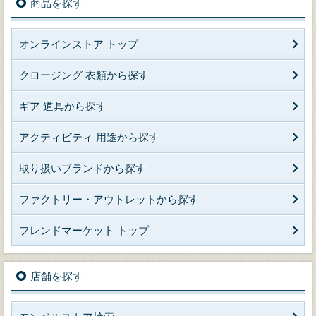
商品を探す
オンラインストア トップ
クロージング 衣類から探す
ギア 道具から探す
アクティビティ 用途から探す
取り扱いブランドから探す
ファクトリー・アウトレットから探す
フレンドマーケット トップ
店舗を探す