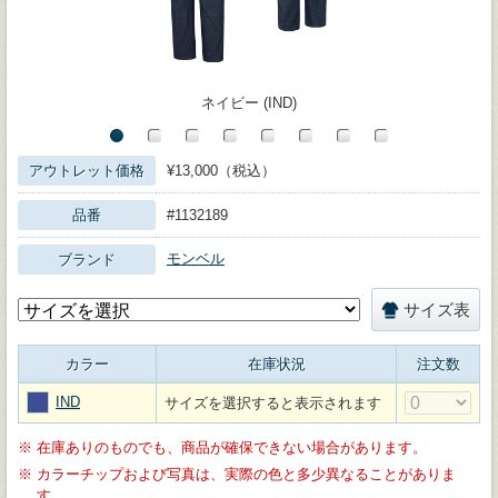
ネイビー (IND)
アウトレット価格
¥13,000（税込）
品番
#1132189
モンベル
ブランド
サイズ表
カラー
在庫状況
注文数
IND
サイズを選択すると表示されます
※
在庫ありのものでも、商品が確保できない場合があります。
※
カラーチップおよび写真は、実際の色と多少異なることがありま
す。