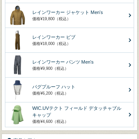
レインワーカー ジャケット Men's
価格¥19,800（税込）
レインワーカー ビブ
価格¥18,000（税込）
レインワーカー パンツ Men's
価格¥9,900（税込）
バグプルーフ ハット
価格¥6,200（税込）
WIC.UVテクト フィールド デタッチャブル
キャップ
価格¥4,600（税込）