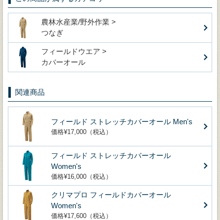
農林水産業/野外作業 >
つなぎ
フィールドウエア >
カバーオール
関連商品
フィールド ストレッチカバーオール Men's
価格¥17,000（税込）
フィールド ストレッチカバーオール
Women's
価格¥16,000（税込）
クリマプロ フィールドカバーオール
Women's
価格¥17,600（税込）