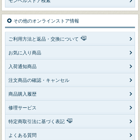
モンベルストア検索
その他のオンラインストア情報
ご利用方法と返品・交換について
お気に入り商品
入荷通知商品
注文商品の確認・キャンセル
商品購入履歴
修理サービス
特定商取引法に基づく表記
よくある質問