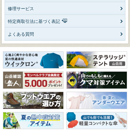
修理サービス
特定商取引法に基づく表記
よくある質問