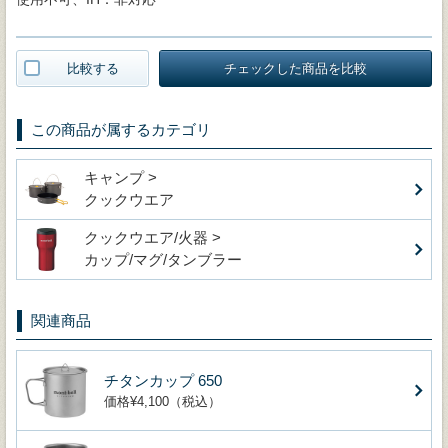
比較する
チェックした商品を比較
この商品が属するカテゴリ
キャンプ >
クックウエア
クックウエア/火器 >
カップ/マグ/タンブラー
関連商品
チタンカップ 650
価格¥4,100（税込）