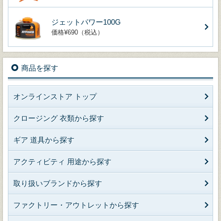
ジェットパワー100G
価格¥690（税込）
商品を探す
オンラインストア トップ
クロージング 衣類から探す
ギア 道具から探す
アクティビティ 用途から探す
取り扱いブランドから探す
ファクトリー・アウトレットから探す