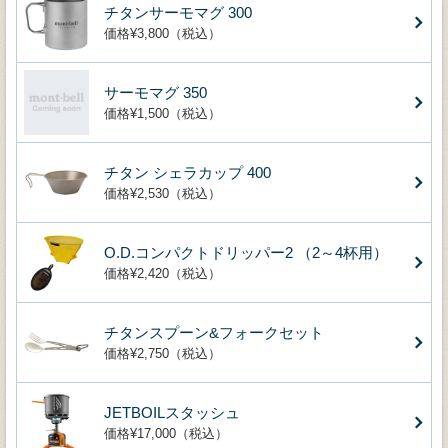
チタンサーモマグ 300
価格¥3,800（税込）
サーモマグ 350
価格¥1,500（税込）
チタン シェラカップ 400
価格¥2,530（税込）
O.D.コンパクトドリッパー2 （2～4杯用）
価格¥2,420（税込）
チタンスプーン&フォークセット
価格¥2,750（税込）
JETBOILスタッシュ
価格¥17,000（税込）