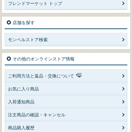
フレンドマーケット トップ
店舗を探す
モンベルストア検索
その他のオンラインストア情報
ご利用方法と返品・交換について
お気に入り商品
入荷通知商品
注文商品の確認・キャンセル
商品購入履歴