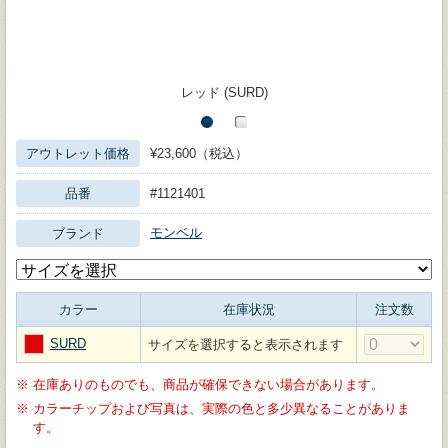
レッド (SURD)
アウトレット価格
¥23,600（税込）
品番
#1121401
モンベル
ブランド
カラー
在庫状況
注文数
SURD
サイズを選択すると表示されます
※
在庫ありのものでも、商品が確保できない場合があります。
※
カラーチップおよび写真は、実際の色と多少異なることがありま
す。