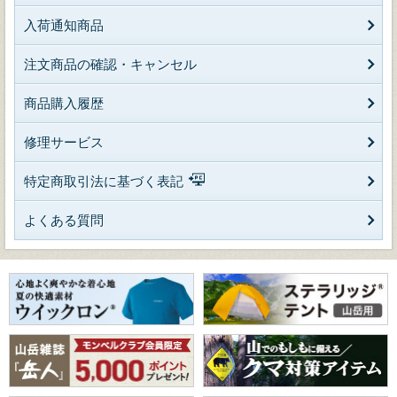
入荷通知商品
注文商品の確認・キャンセル
商品購入履歴
修理サービス
特定商取引法に基づく表記
よくある質問