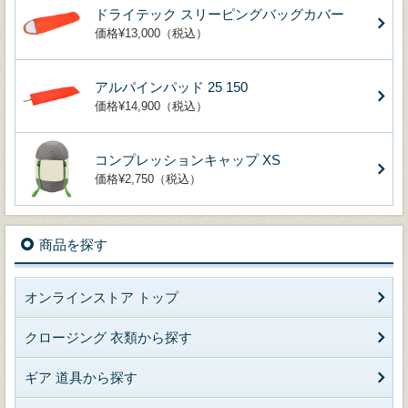
ドライテック スリーピングバッグカバー
価格¥13,000（税込）
アルパインパッド 25 150
価格¥14,900（税込）
コンプレッションキャップ XS
価格¥2,750（税込）
商品を探す
オンラインストア トップ
クロージング 衣類から探す
ギア 道具から探す