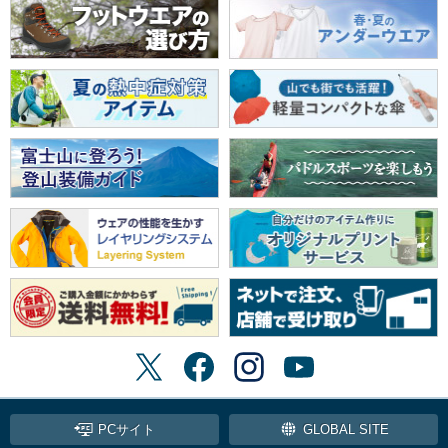
PCサイト
GLOBAL SITE