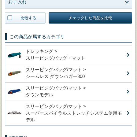
お手入れ
比較する
チェックした商品を比較
この商品が属するカテゴリ
トレッキング >
スリーピングバッグ・マット
スリーピングバッグ/マット >
シームレス ダウンハガー800
スリーピングバッグ/マット >
ダウンモデル
スリーピングバッグ/マット >
スーパースパイラルストレッチシステム使用モ
デル