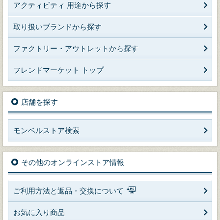
アクティビティ 用途から探す
取り扱いブランドから探す
ファクトリー・アウトレットから探す
フレンドマーケット トップ
店舗を探す
モンベルストア検索
その他のオンラインストア情報
ご利用方法と返品・交換について
お気に入り商品