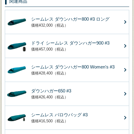
関連商品
シームレス ダウンハガー800 #3 ロング
価格¥32,000（税込）
ドライ シームレス ダウンハガー900 #3
価格¥57,000（税込）
シームレス ダウンハガー800 Women's #3
価格¥28,400（税込）
ダウンハガー650 #3
価格¥26,400（税込）
シームレス バロウバッグ #3
価格¥16,500（税込）