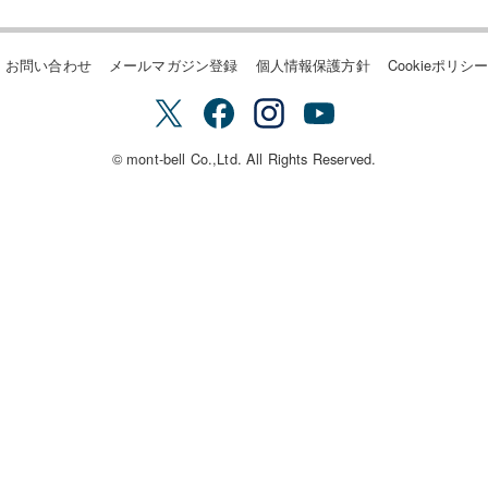
お問い合わせ
メールマガジン登録
個人情報保護方針
Cookieポリシ
© mont-bell Co.,Ltd. All Rights Reserved.