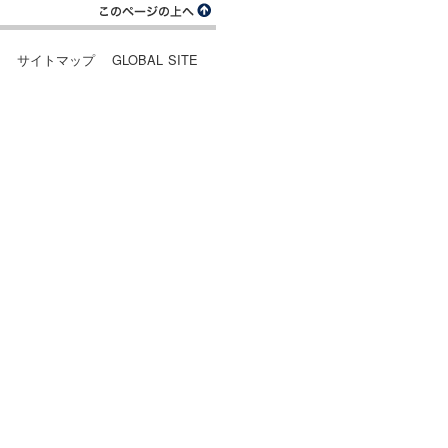
ー
サイトマップ
GLOBAL SITE