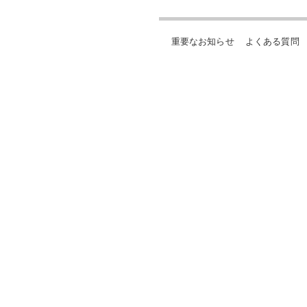
重要なお知らせ
よくある質問