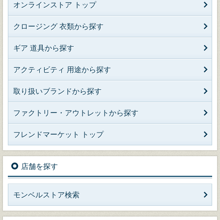
オンラインストア トップ
クロージング 衣類から探す
ギア 道具から探す
アクティビティ 用途から探す
取り扱いブランドから探す
ファクトリー・アウトレットから探す
フレンドマーケット トップ
店舗を探す
モンベルストア検索