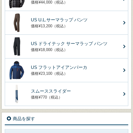
価格¥44,000（税込）
US U.L.サーマラップ パンツ
価格¥13,200（税込）
US ドライテック サーマラップ パンツ
価格¥18,000（税込）
US フラットアイアンパーカ
価格¥23,100（税込）
スムーススライダー
価格¥770（税込）
商品を探す