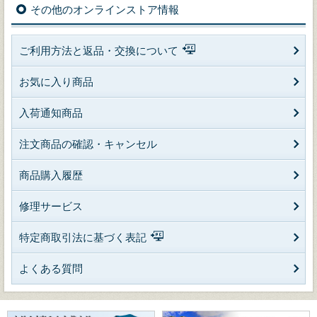
その他のオンラインストア情報
ご利用方法と返品・交換について
お気に入り商品
入荷通知商品
注文商品の確認・キャンセル
商品購入履歴
修理サービス
特定商取引法に基づく表記
よくある質問