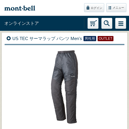
メニュー
ログイン
オンラインストア
US TEC サーマラップ パンツ Men's
男性用
OUTLET