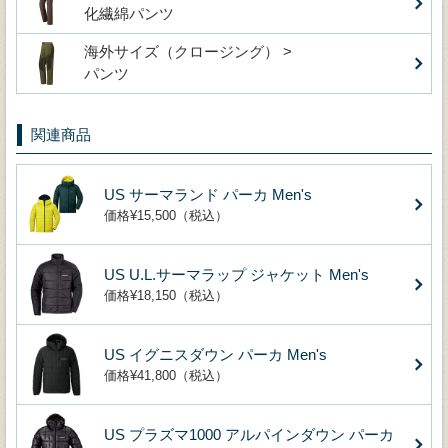
化繊綿パンツ
海外サイズ（クロージング） >
パンツ
関連商品
US サーマランド パーカ Men's
価格¥15,500（税込）
US U.L.サーマラップ ジャケット Men's
価格¥18,150（税込）
US イグニスダウン パーカ Men's
価格¥41,800（税込）
US プラズマ1000 アルパインダウン パーカ