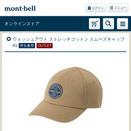
メニュー
ログイン
オンラインストア
ウォッシュアウト ストレッチコットン スムーズキャップ
#1
男女兼用
OUTLET