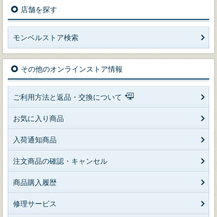
店舗を探す
モンベルストア検索
その他のオンラインストア情報
ご利用方法と返品・交換について
お気に入り商品
入荷通知商品
注文商品の確認・キャンセル
商品購入履歴
修理サービス