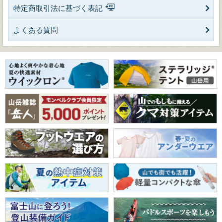
特定商取引法に基づく表記
よくある質問