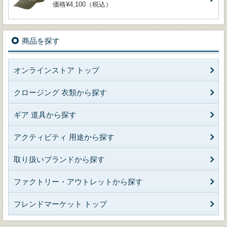
価格¥4,100（税込）
商品を探す
オンラインストア トップ
クロージング 衣類から探す
ギア 道具から探す
アクティビティ 用途から探す
取り扱いブランドから探す
ファクトリー・アウトレットから探す
フレンドマーケット トップ