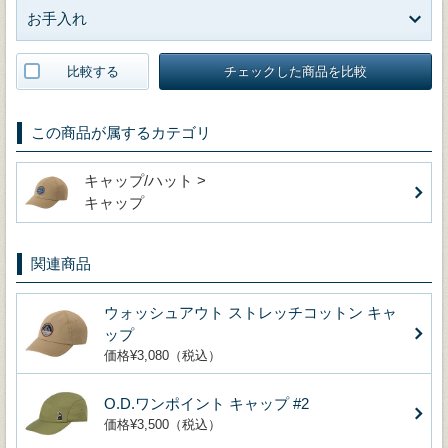
お手入れ
比較する
チェックした商品を比較
この商品が属するカテゴリ
キャップ/ハット >
キャップ
関連商品
ウォッシュアウト ストレッチコットン キャ
ップ
価格¥3,080（税込）
O.D.ワンポイント キャップ #2
価格¥3,500（税込）