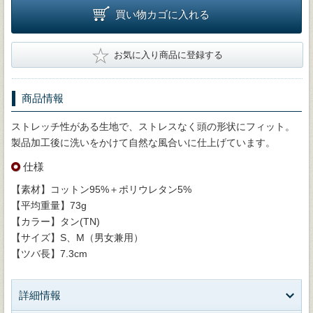
買い物カゴに入れる
★
お気に入り商品に登録する
商品情報
ストレッチ性がある生地で、ストレスなく頭の形状にフィット。
製品加工後に洗いをかけて自然な風合いに仕上げています。
仕様
【素材】コットン95%＋ポリウレタン5%
【平均重量】73g
【カラー】タン(TN)
【サイズ】S、M（男女兼用）
【ツバ長】7.3cm
詳細情報