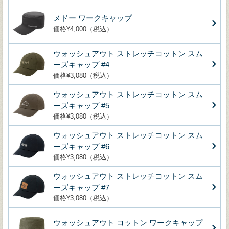
メドー ワークキャップ
価格¥4,000（税込）
ウォッシュアウト ストレッチコットン スム
ーズキャップ #4
価格¥3,080（税込）
ウォッシュアウト ストレッチコットン スム
ーズキャップ #5
価格¥3,080（税込）
ウォッシュアウト ストレッチコットン スム
ーズキャップ #6
価格¥3,080（税込）
ウォッシュアウト ストレッチコットン スム
ーズキャップ #7
価格¥3,080（税込）
ウォッシュアウト コットン ワークキャップ