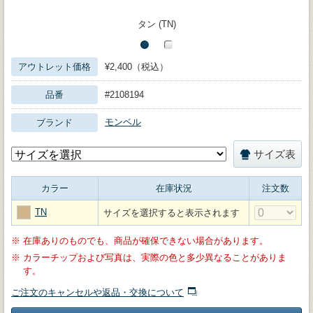
タン (TN)
アウトレット価格
¥2,400（税込）
品番
#2108194
モンベル
ブランド
サイズ表
カラー
在庫状況
注文数
TN
サイズを選択すると表示されます
※
在庫ありのものでも、商品が確保できない場合があります。
※
カラーチップおよび写真は、実際の色と多少異なることがありま
す。
ご注文のキャンセルや返品・交換について