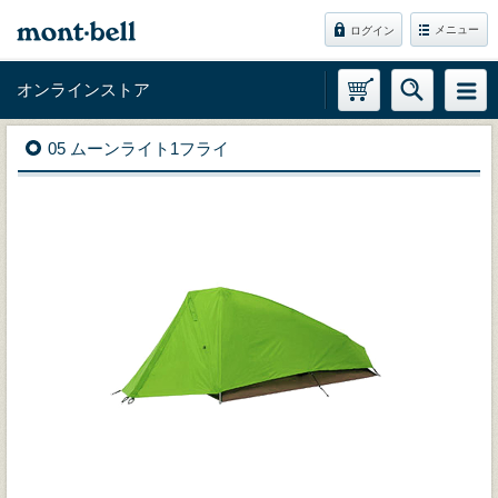
メニュー
ログイン
オンラインストア
05 ムーンライト1フライ