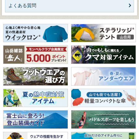
よくある質問