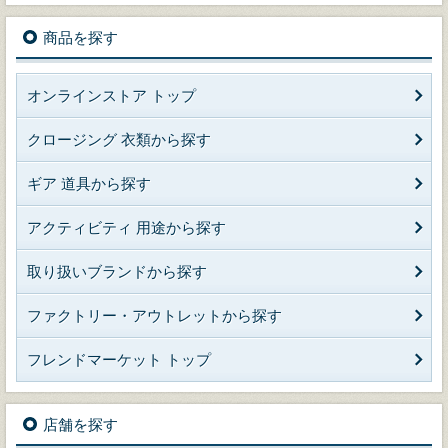
商品を探す
オンラインストア トップ
クロージング 衣類から探す
ギア 道具から探す
アクティビティ 用途から探す
取り扱いブランドから探す
ファクトリー・アウトレットから探す
フレンドマーケット トップ
店舗を探す