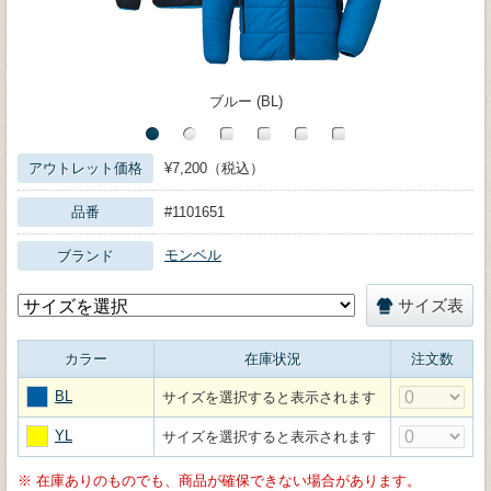
ブルー (BL)
アウトレット価格
¥7,200（税込）
品番
#1101651
モンベル
ブランド
サイズ表
カラー
在庫状況
注文数
BL
サイズを選択すると表示されます
YL
サイズを選択すると表示されます
※
在庫ありのものでも、商品が確保できない場合があります。