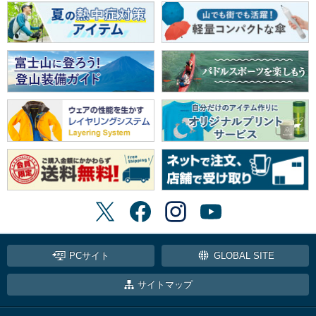
PCサイト
GLOBAL SITE
サイトマップ