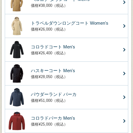
価格¥38,000（税込）
トラベルダウンロングコート Women's
価格¥26,000（税込）
コロラドコート Men's
価格¥26,400（税込）
ハスキーコート Men's
価格¥28,050（税込）
パウダーランド パーカ
価格¥51,000（税込）
コロラドパーカ Men's
価格¥25,000（税込）