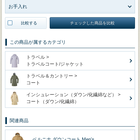
お手入れ
比較する
チェックした商品を比較
この商品が属するカテゴリ
トラベル >
トラベルコート/ジャケット
トラベル＆カントリー >
コート
インシュレーション（ダウン/化繊綿など） >
コート（ダウン/化繊綿）
関連商品
ベルニナ ダウンコート Men's