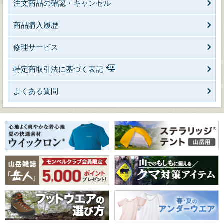
注文商品の確認・キャンセル
商品購入履歴
修理サービス
特定商取引法に基づく表記
よくある質問