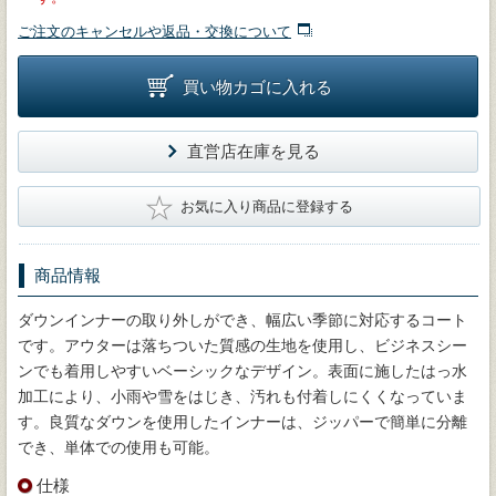
ご注文のキャンセルや返品・交換について
買い物カゴに入れる
直営店在庫を見る
★
お気に入り商品に登録する
商品情報
ダウンインナーの取り外しができ、幅広い季節に対応するコート
です。アウターは落ちついた質感の生地を使用し、ビジネスシー
ンでも着用しやすいベーシックなデザイン。表面に施したはっ水
加工により、小雨や雪をはじき、汚れも付着しにくくなっていま
す。良質なダウンを使用したインナーは、ジッパーで簡単に分離
でき、単体での使用も可能。
仕様