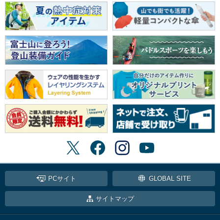
PCサイト
GLOBAL SITE
サイトマップ