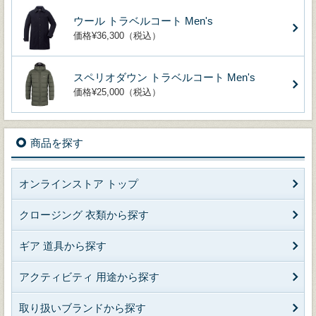
ウール トラベルコート Men's
価格¥36,300（税込）
スペリオダウン トラベルコート Men's
価格¥25,000（税込）
商品を探す
オンラインストア トップ
クロージング 衣類から探す
ギア 道具から探す
アクティビティ 用途から探す
取り扱いブランドから探す