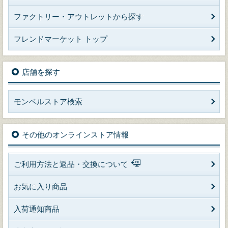
ファクトリー・アウトレットから探す
フレンドマーケット トップ
店舗を探す
モンベルストア検索
その他のオンラインストア情報
ご利用方法と返品・交換について
お気に入り商品
入荷通知商品