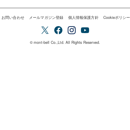
お問い合わせ
メールマガジン登録
個人情報保護方針
Cookieポリシ
© mont-bell Co.,Ltd. All Rights Reserved.