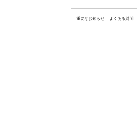
重要なお知らせ
よくある質問