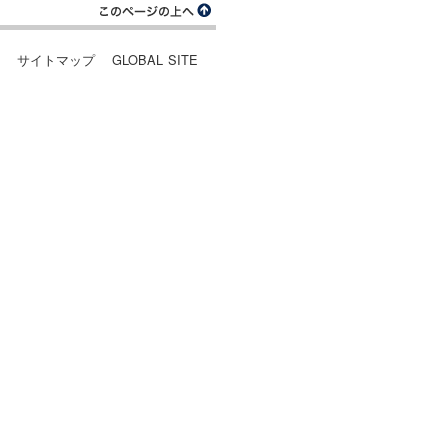
ー
サイトマップ
GLOBAL SITE