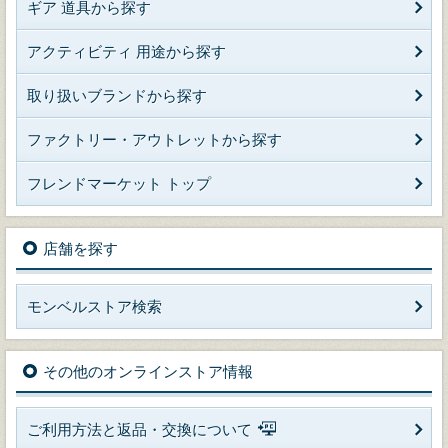
ギア 道具から探す
アクティビティ 用途から探す
取り扱いブランドから探す
ファクトリー・アウトレットから探す
フレンドマーケット トップ
店舗を探す
モンベルストア検索
その他のオンラインストア情報
ご利用方法と返品・交換について