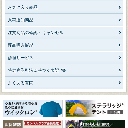
お気に入り商品
入荷通知商品
注文商品の確認・キャンセル
商品購入履歴
修理サービス
特定商取引法に基づく表記
よくある質問