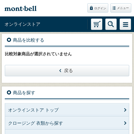
メニュー
ログイン
オンラインストア
商品を比較する
比較対象商品が選択されていません
戻る
商品を探す
オンラインストア トップ
クロージング 衣類から探す