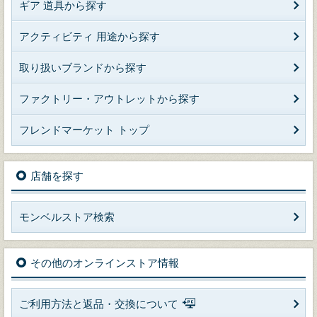
ギア 道具から探す
アクティビティ 用途から探す
取り扱いブランドから探す
ファクトリー・アウトレットから探す
フレンドマーケット トップ
店舗を探す
モンベルストア検索
その他のオンラインストア情報
ご利用方法と返品・交換について