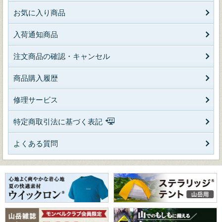
お気に入り商品
入荷通知商品
注文商品の確認・キャンセル
商品購入履歴
修理サービス
特定商取引法に基づく表記
よくある質問