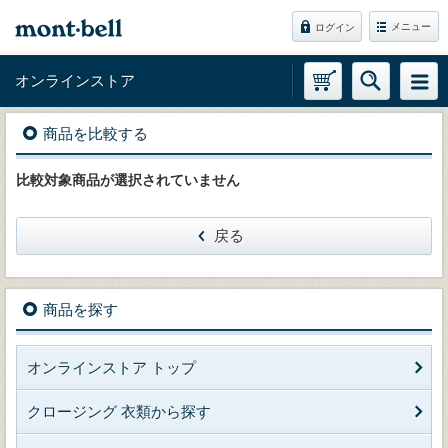
メニュー
ログイン
オンラインストア
商品を比較する
比較対象商品が選択されていません
戻る
商品を探す
オンラインストア トップ
クロージング 衣類から探す