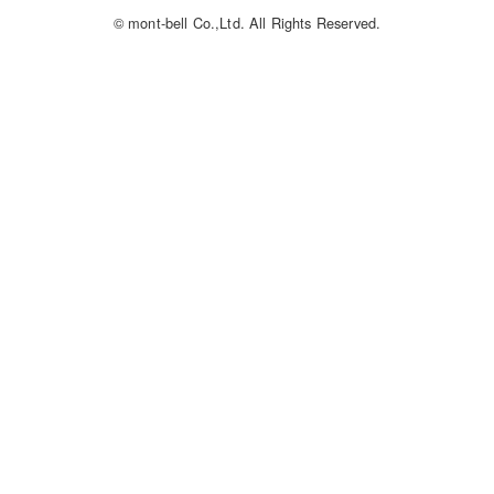
© mont-bell Co.,Ltd. All Rights Reserved.