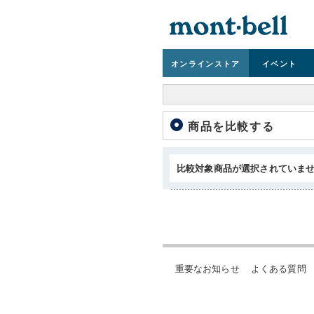
オンライン
ストア
イベント
商品を比較する
比較対象商品が選択されていま
重要なお知らせ
よくある質問