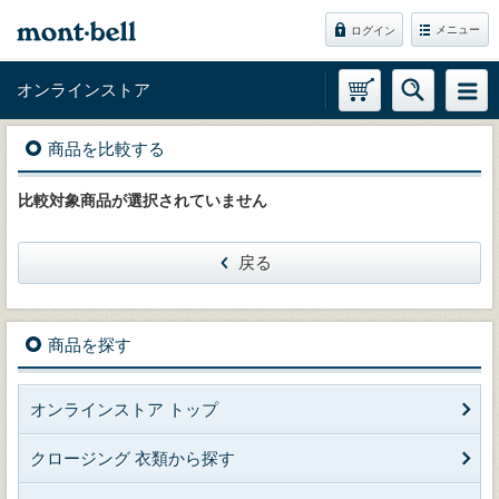
メニュー
ログイン
オンラインストア
商品を比較する
比較対象商品が選択されていません
戻る
商品を探す
オンラインストア トップ
クロージング 衣類から探す