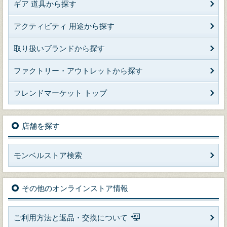
ギア 道具から探す
アクティビティ 用途から探す
取り扱いブランドから探す
ファクトリー・アウトレットから探す
フレンドマーケット トップ
店舗を探す
モンベルストア検索
その他のオンラインストア情報
ご利用方法と返品・交換について