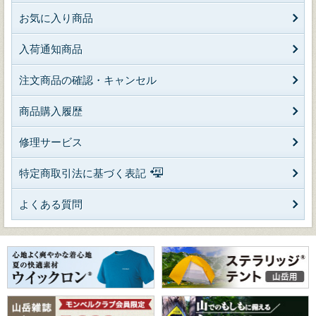
お気に入り商品
入荷通知商品
注文商品の確認・キャンセル
商品購入履歴
修理サービス
特定商取引法に基づく表記
よくある質問