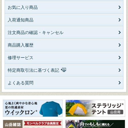
お気に入り商品
入荷通知商品
注文商品の確認・キャンセル
商品購入履歴
修理サービス
特定商取引法に基づく表記
よくある質問