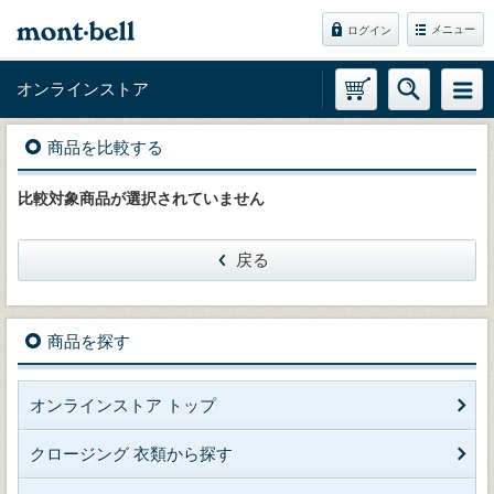
メニュー
ログイン
オンラインストア
商品を比較する
比較対象商品が選択されていません
戻る
商品を探す
オンラインストア トップ
クロージング 衣類から探す