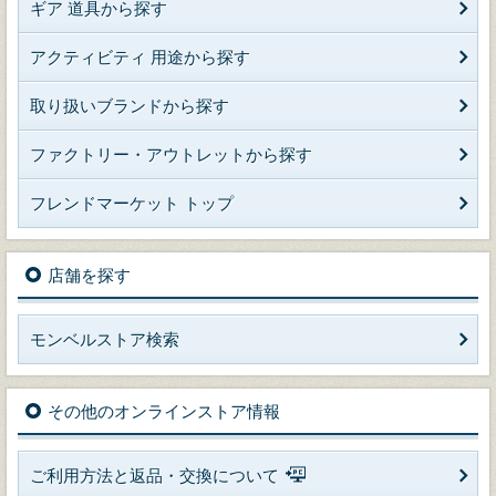
ギア 道具から探す
アクティビティ 用途から探す
取り扱いブランドから探す
ファクトリー・アウトレットから探す
フレンドマーケット トップ
店舗を探す
モンベルストア検索
その他のオンラインストア情報
ご利用方法と返品・交換について