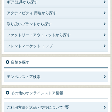
ギア 道具から探す
アクティビティ 用途から探す
取り扱いブランドから探す
ファクトリー・アウトレットから探す
フレンドマーケット トップ
店舗を探す
モンベルストア検索
その他のオンラインストア情報
ご利用方法と返品・交換について