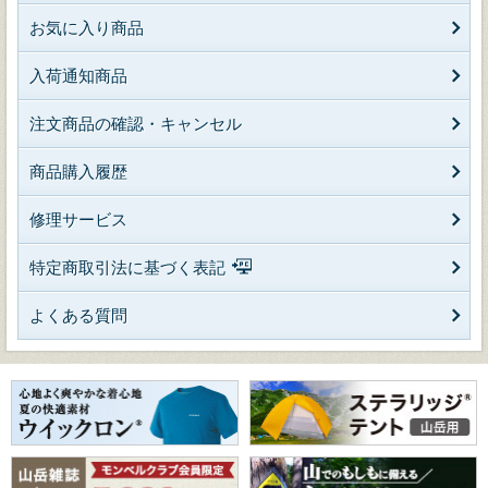
お気に入り商品
入荷通知商品
注文商品の確認・キャンセル
商品購入履歴
修理サービス
特定商取引法に基づく表記
よくある質問