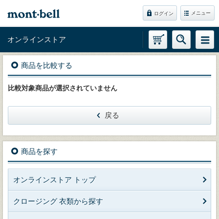
メニュー
ログイン
オンラインストア
商品を比較する
比較対象商品が選択されていません
戻る
商品を探す
オンラインストア トップ
クロージング 衣類から探す