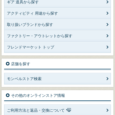
ギア 道具から探す
アクティビティ 用途から探す
取り扱いブランドから探す
ファクトリー・アウトレットから探す
フレンドマーケット トップ
店舗を探す
モンベルストア検索
その他のオンラインストア情報
ご利用方法と返品・交換について