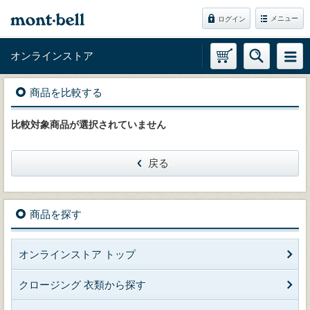
メニュー
ログイン
オンラインストア
商品を比較する
比較対象商品が選択されていません
戻る
商品を探す
オンラインストア トップ
クロージング 衣類から探す