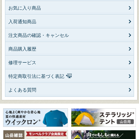
お気に入り商品
入荷通知商品
注文商品の確認・キャンセル
商品購入履歴
修理サービス
特定商取引法に基づく表記
よくある質問