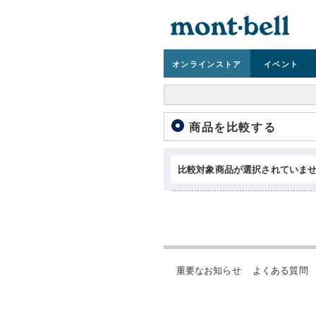
オンライン
ストア
イベント
商品を比較する
比較対象商品が選択されていま
重要なお知らせ
よくある質問