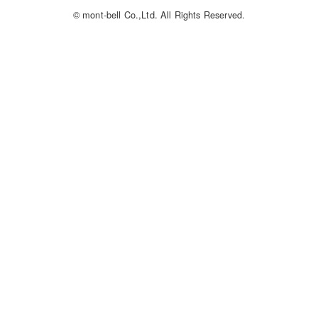
© mont-bell Co.,Ltd. All Rights Reserved.