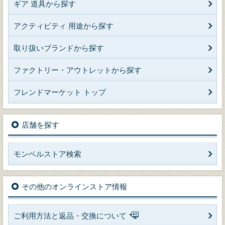
ギア 道具から探す
アクティビティ 用途から探す
取り扱いブランドから探す
ファクトリー・アウトレットから探す
フレンドマーケット トップ
店舗を探す
モンベルストア検索
その他のオンラインストア情報
ご利用方法と返品・交換について