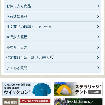
お気に入り商品
入荷通知商品
注文商品の確認・キャンセル
商品購入履歴
修理サービス
特定商取引法に基づく表記
よくある質問