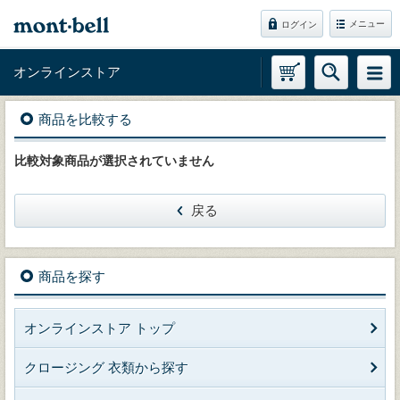
メニュー
ログイン
オンラインストア
商品を比較する
比較対象商品が選択されていません
戻る
商品を探す
オンラインストア トップ
クロージング 衣類から探す