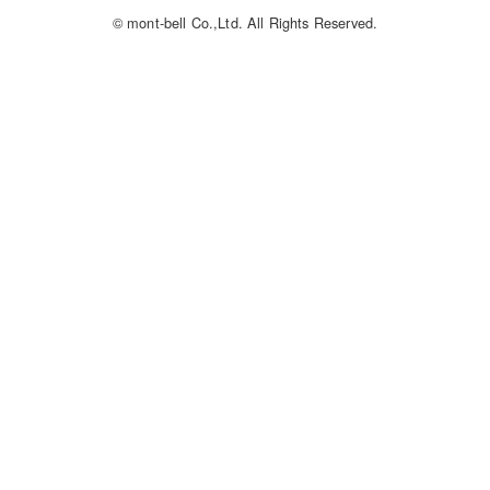
© mont-bell Co.,Ltd. All Rights Reserved.