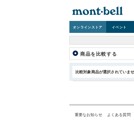
オンライン
ストア
イベント
商品を比較する
比較対象商品が選択されていま
重要なお知らせ
よくある質問