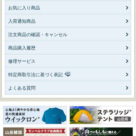
お気に入り商品
入荷通知商品
注文商品の確認・キャンセル
商品購入履歴
修理サービス
特定商取引法に基づく表記
よくある質問