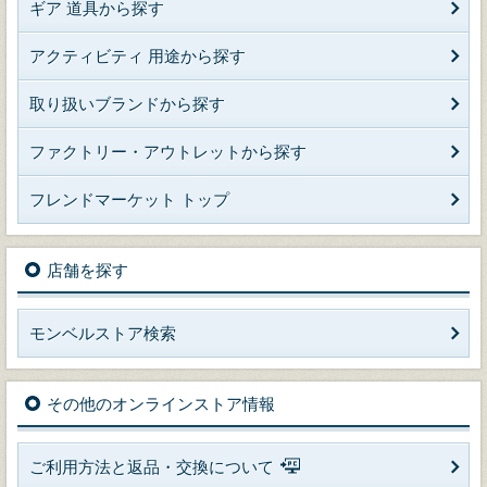
ギア 道具から探す
アクティビティ 用途から探す
取り扱いブランドから探す
ファクトリー・アウトレットから探す
フレンドマーケット トップ
店舗を探す
モンベルストア検索
その他のオンラインストア情報
ご利用方法と返品・交換について