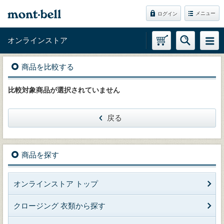
メニュー
ログイン
オンラインストア
商品を比較する
比較対象商品が選択されていません
戻る
商品を探す
オンラインストア トップ
クロージング 衣類から探す