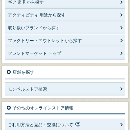
ギア 道具から探す
アクティビティ 用途から探す
取り扱いブランドから探す
ファクトリー・アウトレットから探す
フレンドマーケット トップ
店舗を探す
モンベルストア検索
その他のオンラインストア情報
ご利用方法と返品・交換について