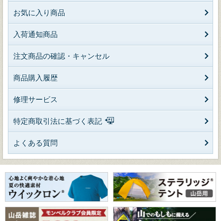
お気に入り商品
入荷通知商品
注文商品の確認・キャンセル
商品購入履歴
修理サービス
特定商取引法に基づく表記
よくある質問