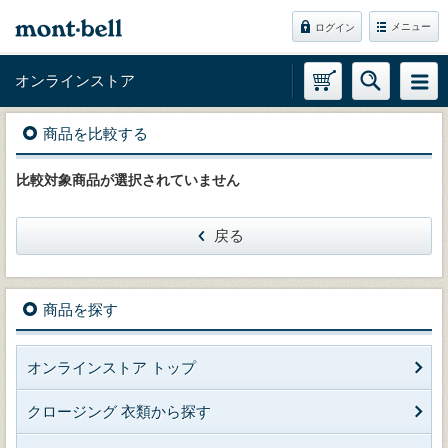
メニュー
ログイン
オンラインストア
商品を比較する
比較対象商品が選択されていません
戻る
商品を探す
オンラインストア トップ
クロージング 衣類から探す